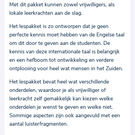
Met dit pakket kunnen zowel vrijwilligers, als
lokale leerkrachten aan de slag.
Het lespakket is zo ontworpen dat je geen
perfecte kennis moet hebben van de Engelse taal
om dit door te geven aan de studenten. De
kennis van deze internationale taal is belangrijk
en een hefboom tot ontwikkeling en verdere
ontplooiing voor heel wat mensen in het Zuiden.
Het lespakket bevat heel wat verschillende
onderdelen, waardoor je als vrijwilliger of
leerkracht zelf gemakkelijk kan kiezen welke
onderdelen je wenst te geven en welke niet.
Sommige aspecten zijn ook aangevuld met een
aantal luisterfragmenten.