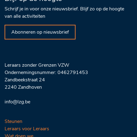
Schrijf je in voor onze nieuwsbrief. Blijf zo op de hoogte
van alle activiteiten
Abonneren op nieuwsbrief
Leraars zonder Grenzen VZW
Ondernemingsnummer: 0462791453
Zandbeekstraat 24
2240 Zandhoven
info@lzg.be
Steunen
Leraars voor Leraars
Wat doen we