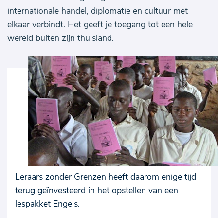
internationale handel, diplomatie en cultuur met
elkaar verbindt. Het geeft je toegang tot een hele
wereld buiten zijn thuisland.
Leraars zonder Grenzen heeft daarom enige tijd
terug geïnvesteerd in het opstellen van een
lespakket Engels.