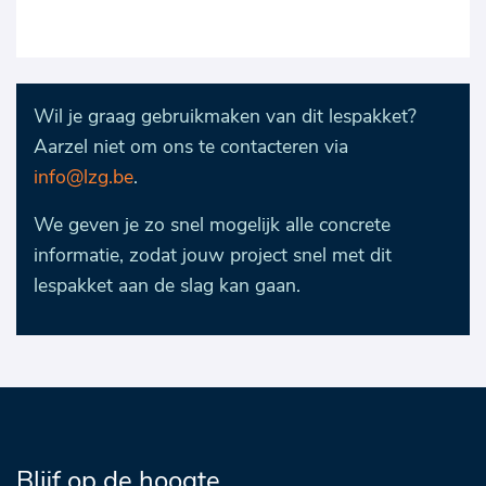
Wil je graag gebruikmaken van dit lespakket?
Aarzel niet om ons te contacteren via
info@lzg.be
.
We geven je zo snel mogelijk alle concrete
informatie, zodat jouw project snel met dit
lespakket aan de slag kan gaan.
Blijf op de hoogte